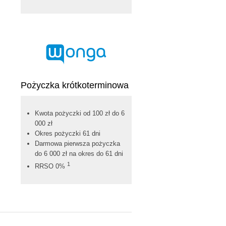
Pożyczka krótkoterminowa
Kwota pożyczki od 100 zł do 6
000 zł
Okres pożyczki 61 dni
Darmowa pierwsza pożyczka
do 6 000 zł na okres do 61 dni
1
RRSO 0%