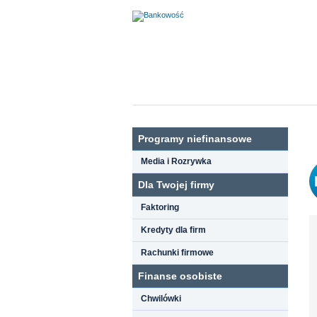
Programy niefinansowe
Media i Rozrywka
Dla Twojej firmy
Faktoring
Kredyty dla firm
Rachunki firmowe
Finanse osobiste
Chwilówki