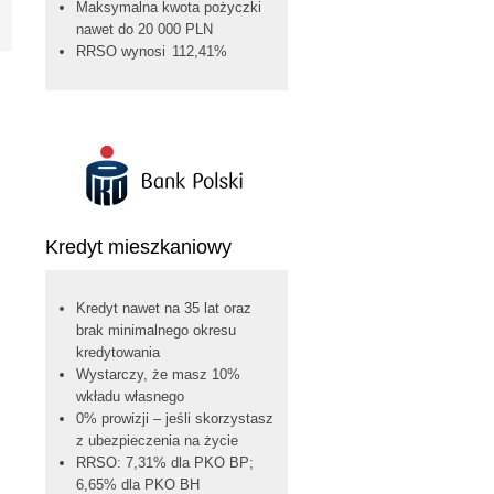
Maksymalna kwota pożyczki
nawet do 20 000 PLN
RRSO wynosi 112,41%
Kredyt mieszkaniowy
Kredyt nawet na 35 lat oraz
brak minimalnego okresu
kredytowania
Wystarczy, że masz 10%
wkładu własnego
0% prowizji – jeśli skorzystasz
z ubezpieczenia na życie
RRSO: 7,31% dla PKO BP;
6,65% dla PKO BH