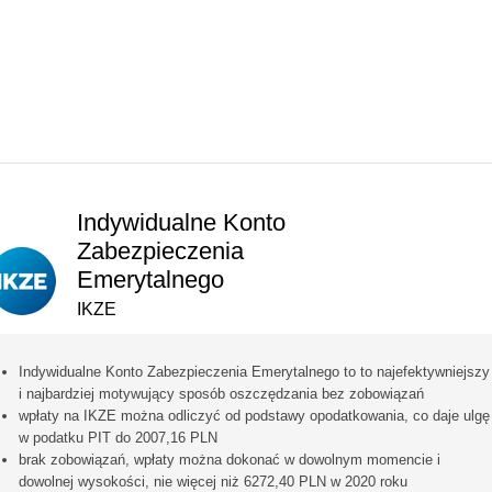
Indywidualne Konto
Zabezpieczenia
Emerytalnego
IKZE
Indywidualne Konto Zabezpieczenia Emerytalnego to to najefektywniejszy
i najbardziej motywujący sposób oszczędzania bez zobowiązań
wpłaty na IKZE można odliczyć od podstawy opodatkowania, co daje ulgę
w podatku PIT do 2007,16 PLN
brak zobowiązań, wpłaty można dokonać w dowolnym momencie i
dowolnej wysokości, nie więcej niż 6272,40 PLN w 2020 roku