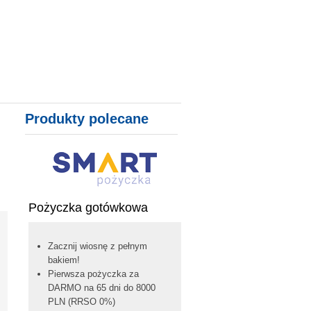
Produkty polecane
Pożyczka gotówkowa
Zacznij wiosnę z pełnym
bakiem!
Pierwsza pożyczka za
DARMO na 65 dni do 8000
PLN (RRSO 0%)