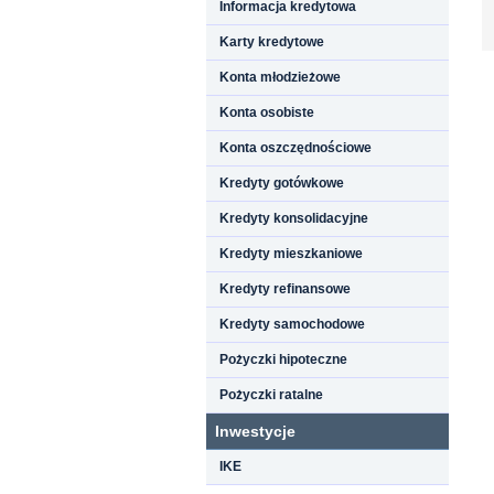
Informacja kredytowa
Karty kredytowe
Konta młodzieżowe
Konta osobiste
Konta oszczędnościowe
Kredyty gotówkowe
Kredyty konsolidacyjne
Kredyty mieszkaniowe
Kredyty refinansowe
Kredyty samochodowe
Pożyczki hipoteczne
Pożyczki ratalne
Inwestycje
IKE