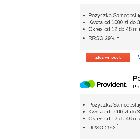
Pożyczka Samoobsług
Kwota od 1000 zł do 3
Okres od 12 do 48 mi
1
RRSO 29%
Złóż wniosek
P
Pro
Pożyczka Samoobsług
Kwota od 1000 zł do 3
Okres od 12 do 48 mi
1
RRSO 29%